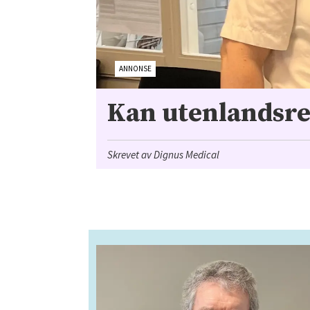
ANNONSE
Kan utenlandsre
Skrevet av Dignus Medical