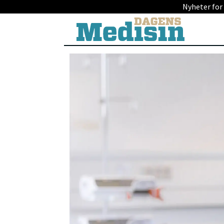
Nyheter for