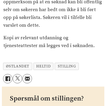
oppmerksom på at en søknad kan bli offentlig
selv om søkeren har bedt om ikke å bli ført
opp på søkerlista. Søkeren vil i tilfelle bli
varslet om dette.
Kopi av relevant utdanning og
tjenesteattester må legges ved i søknaden.
ØSTLANDET
HELTID
STILLING
Spørsmål om stillingen?