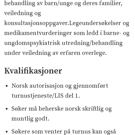
behandling av barn/unge og deres familier,
veiledning og
konsultasjonsoppgaver.Legeundersøkelser og
medikamentvurderinger som ledd i barne- og
ungdomspsykiatrisk utredning/behandling
under veiledning av erfaren overlege.
Kvalifikasjoner
Norsk autorisasjon og gjennomført
turnustjeneste/LIS del 1.
Søker må beherske norsk skriftlig og
muntlig godt.
Søkere som venter på turnus kan også