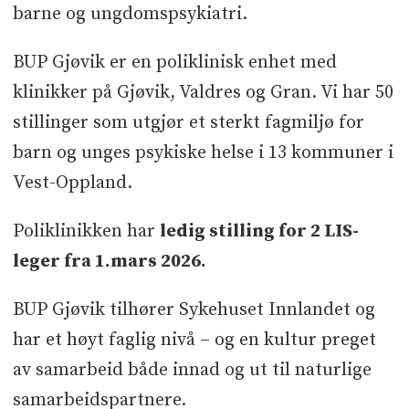
barne og ungdomspsykiatri.
BUP Gjøvik er en poliklinisk enhet med
klinikker på Gjøvik, Valdres og Gran. Vi har 50
stillinger som utgjør et sterkt fagmiljø for
barn og unges psykiske helse i 13 kommuner i
Vest-Oppland.
Poliklinikken har
ledig stilling for 2 LIS-
leger fra 1.mars 2026.
BUP Gjøvik tilhører Sykehuset Innlandet og
har et høyt faglig nivå – og en kultur preget
av samarbeid både innad og ut til naturlige
samarbeidspartnere.