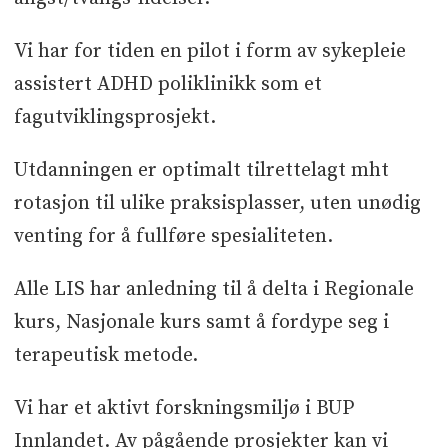
Vi har for tiden en pilot i form av sykepleie
assistert ADHD poliklinikk som et
fagutviklingsprosjekt.
Utdanningen er optimalt tilrettelagt mht
rotasjon til ulike praksisplasser, uten unødig
venting for å fullføre spesialiteten.
Alle LIS har anledning til å delta i Regionale
kurs, Nasjonale kurs samt å fordype seg i
terapeutisk metode.
Vi har et aktivt forskningsmiljø i BUP
Innlandet. Av pågående prosjekter kan vi