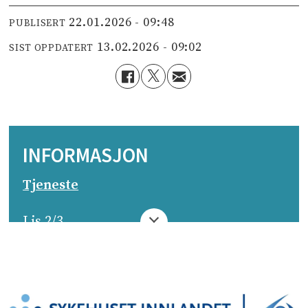
22.01.2026 - 09:48
PUBLISERT
13.02.2026 - 09:02
SIST OPPDATERT
INFORMASJON
Tjeneste
Lis 2/3
Arbeidsgiver