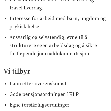
travel hverdag.
Interesse for arbeid med barn, ungdom og
psykisk helse
Ansvarlig og selvstendig, evne til å
strukturere egen arbeidsdag og å sikre
fortløpende journaldokumentasjon
Vi tilbyr
Lønn etter overenskomst
Gode pensjonsordninger i KLP
Egne forsikringsordninger