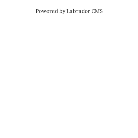
Powered by Labrador CMS