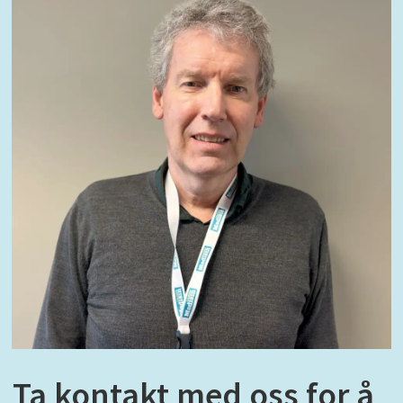
Ta kontakt med oss for å