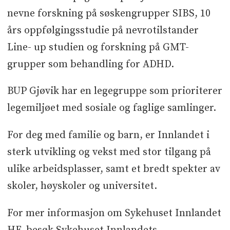
nevne forskning på søskengrupper SIBS, 10
års oppfølgingsstudie på nevrotilstander
Line- up studien og forskning på GMT-
grupper som behandling for ADHD.
BUP Gjøvik har en legegruppe som prioriterer
legemiljøet med sosiale og faglige samlinger.
For deg med familie og barn, er Innlandet i
sterk utvikling og vekst med stor tilgang på
ulike arbeidsplasser, samt et bredt spekter av
skoler, høyskoler og universitet.
For mer informasjon om Sykehuset Innlandet