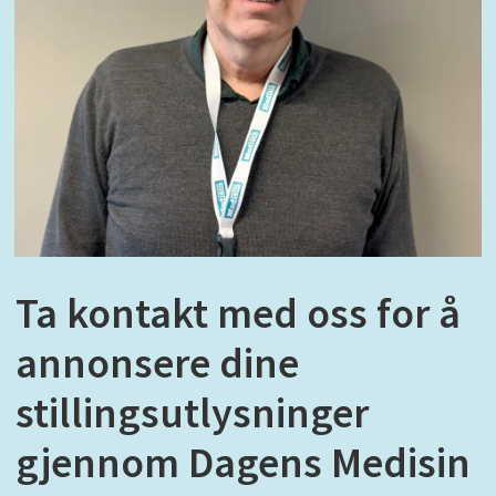
Ta kontakt med oss for å
annonsere dine
stillingsutlysninger
gjennom Dagens Medisin