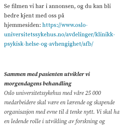
Se filmen vi har i annonsen, og du kan bli
bedre kjent med oss på
hjemmesiden:
https://www.oslo-
universitetssykehus.no/avdelinger/klinikk-
psykisk-helse-og-avhengighet/afb/
Sammen med pasienten utvikler vi
morgendagens behandling
Oslo universitetssykehus med våre 25 000
medarbeidere skal være en lærende og skapende
organisasjon med evne til å tenke nytt. Vi skal ha
en ledende rolle i utvikling av forskning og