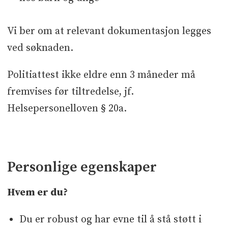
Vi ber om at relevant dokumentasjon legges
ved søknaden.
Politiattest ikke eldre enn 3 måneder må
fremvises før tiltredelse, jf.
Helsepersonelloven § 20a.
Personlige egenskaper
Hvem er du?
Du er robust og har evne til å stå støtt i