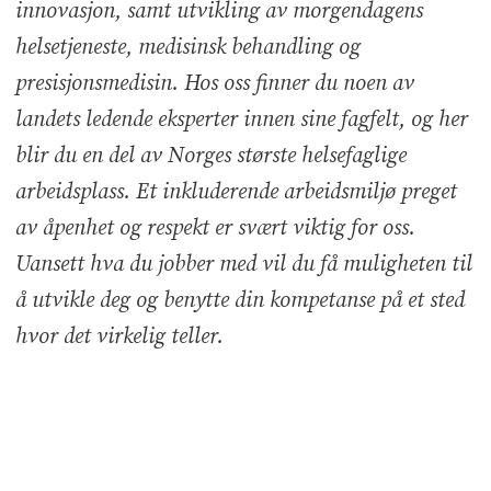
innovasjon, samt utvikling av morgendagens
helsetjeneste, medisinsk behandling og
presisjonsmedisin. Hos oss finner du noen av
landets ledende eksperter innen sine fagfelt, og her
blir du en del av Norges største helsefaglige
arbeidsplass. Et inkluderende arbeidsmiljø preget
av åpenhet og respekt er svært viktig for oss.
Uansett hva du jobber med vil du få muligheten til
å utvikle deg og benytte din kompetanse på et sted
hvor det virkelig teller.