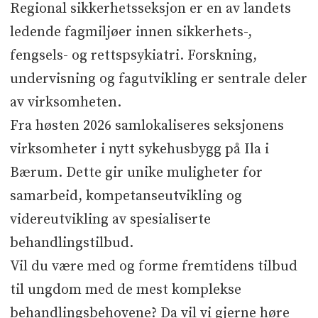
Regional sikkerhetsseksjon er en av landets
ledende fagmiljøer innen sikkerhets-,
fengsels- og rettspsykiatri. Forskning,
undervisning og fagutvikling er sentrale deler
av virksomheten.
Fra høsten 2026 samlokaliseres seksjonens
virksomheter i nytt sykehusbygg på Ila i
Bærum. Dette gir unike muligheter for
samarbeid, kompetanseutvikling og
videreutvikling av spesialiserte
behandlingstilbud.
Vil du være med og forme fremtidens tilbud
til ungdom med de mest komplekse
behandlingsbehovene? Da vil vi gjerne høre