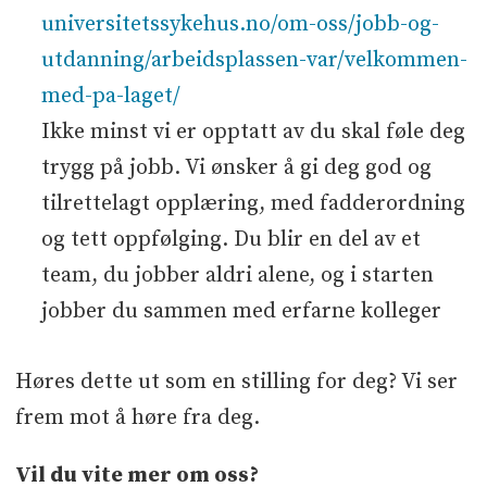
universitetssykehus.no/om-oss/jobb-og-
utdanning/arbeidsplassen-var/velkommen-
med-pa-laget/
Ikke minst vi er opptatt av du skal føle deg
trygg på jobb. Vi ønsker å gi deg god og
tilrettelagt opplæring, med fadderordning
og tett oppfølging. Du blir en del av et
team, du jobber aldri alene, og i starten
jobber du sammen med erfarne kolleger
Høres dette ut som en stilling for deg? Vi ser
frem mot å høre fra deg.
Vil du vite mer om oss?