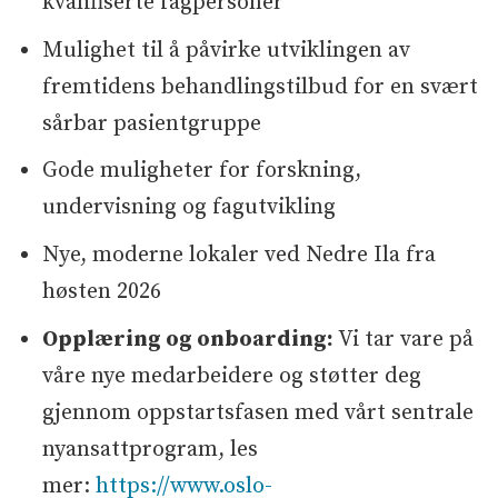
kvalifiserte fagpersoner
Mulighet til å påvirke utviklingen av
fremtidens behandlingstilbud for en svært
sårbar pasientgruppe
Gode muligheter for forskning,
undervisning og fagutvikling
Nye, moderne lokaler ved Nedre Ila fra
høsten 2026
Opplæring og onboarding:
Vi tar vare på
våre nye medarbeidere og støtter deg
gjennom oppstartsfasen med vårt sentrale
nyansattprogram, les
mer:
https://www.oslo-