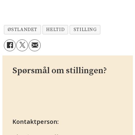
ØSTLANDET
HELTID
STILLING
Spørsmål om stillingen?
Kontaktperson: