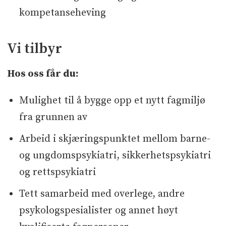
kompetanseheving
Vi tilbyr
Hos oss får du:
Mulighet til å bygge opp et nytt fagmiljø
fra grunnen av
Arbeid i skjæringspunktet mellom barne-
og ungdomspsykiatri, sikkerhetspsykiatri
og rettspsykiatri
Tett samarbeid med overlege, andre
psykologspesialister og annet høyt