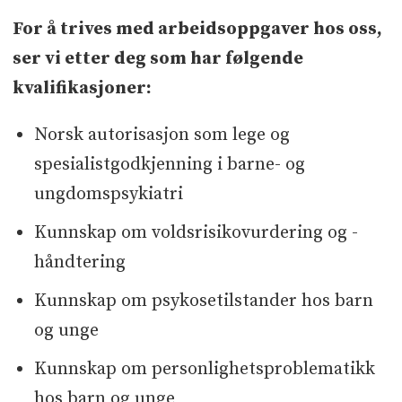
For å trives med arbeidsoppgaver hos oss,
ser vi etter deg som har følgende
kvalifikasjoner:
Norsk autorisasjon som lege og
spesialistgodkjenning i barne- og
ungdomspsykiatri
Kunnskap om voldsrisikovurdering og -
håndtering
Kunnskap om psykosetilstander hos barn
og unge
Kunnskap om personlighetsproblematikk
hos barn og unge