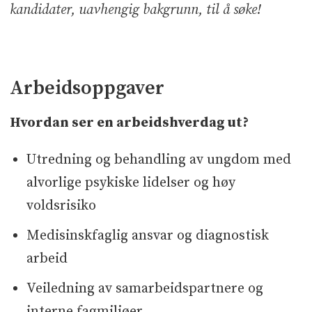
kandidater, uavhengig bakgrunn, til å søke!
Arbeidsoppgaver
Hvordan ser en arbeidshverdag ut?
Utredning og behandling av ungdom med
alvorlige psykiske lidelser og høy
voldsrisiko
Medisinskfaglig ansvar og diagnostisk
arbeid
Veiledning av samarbeidspartnere og
interne fagmiljøer