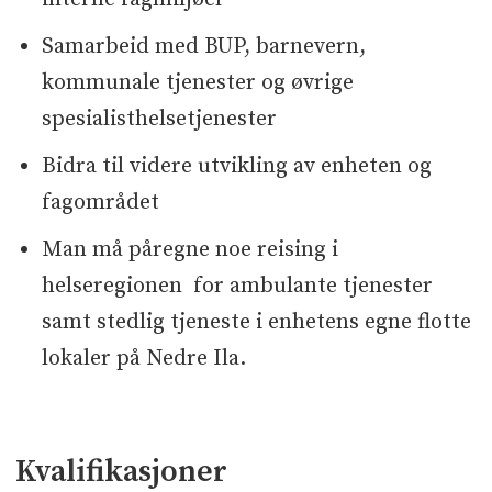
Samarbeid med BUP, barnevern,
kommunale tjenester og øvrige
spesialisthelsetjenester
Bidra til videre utvikling av enheten og
fagområdet
Man må påregne noe reising i
helseregionen for ambulante tjenester
samt stedlig tjeneste i enhetens egne flotte
lokaler på Nedre Ila.
Kvalifikasjoner