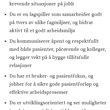
krevende situasjoner på jobb
Du er en lagspiller som samarbeider godt
på tvers av ulike fagmiljøer, og bidrar
aktivt til et godt arbeidsmiljø
Du kommuniserer åpent og respektfullt
med både pasienter, pårørende og kolleger,
og legger vekt på å bygge tillitsfulle
relasjoner
Du har et bruker- og pasientfokus, og
jobber for å sikre gode pasientforløp og
effektive arbeidsprosesser
Du er utviklingsorientert og ser muligheter