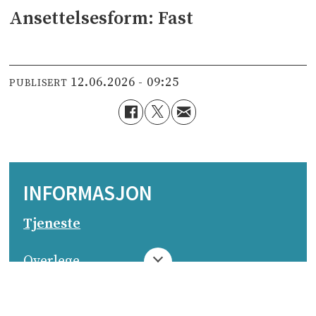
Ansettelsesform: Fast
12.06.2026 - 09:25
PUBLISERT
INFORMASJON
Tjeneste
Overlege