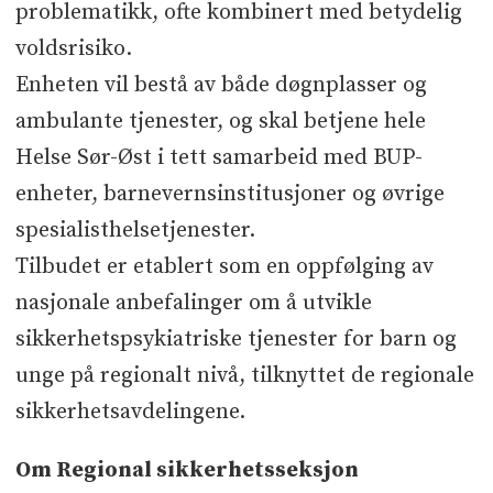
problematikk, ofte kombinert med betydelig
voldsrisiko.
Enheten vil bestå av både døgnplasser og
ambulante tjenester, og skal betjene hele
Helse Sør-Øst i tett samarbeid med BUP-
enheter, barnevernsinstitusjoner og øvrige
spesialisthelsetjenester.
Tilbudet er etablert som en oppfølging av
nasjonale anbefalinger om å utvikle
sikkerhetspsykiatriske tjenester for barn og
unge på regionalt nivå, tilknyttet de regionale
sikkerhetsavdelingene.
Om Regional sikkerhetsseksjon