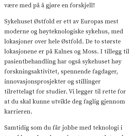
være med på å gjøre en forskjell!
Sykehuset Østfold er ett av Europas mest
moderne og høyteknologiske sykehus, med
lokasjoner over hele Østfold. De to største
lokasjonene er på Kalnes og Moss. I tillegg til
pasientbehandling har også sykehuset høy
forskningsaktivitet, spennende fagdager,
innovasjonsprosjekter og stillinger
tilrettelagt for studier. Vi legger til rette for
at du skal kunne utvikle deg faglig gjennom
karrieren.
Samtidig som du får jobbe med teknologi i