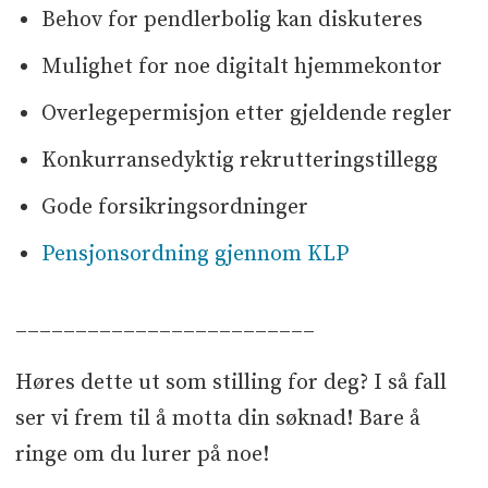
Behov for pendlerbolig kan diskuteres
Mulighet for noe digitalt hjemmekontor
Overlegepermisjon etter gjeldende regler
Konkurransedyktig rekrutteringstillegg
Gode forsikringsordninger
Pensjonsordning gjennom KLP
_________________________
Høres dette ut som stilling for deg? I så fall
ser vi frem til å motta din søknad! Bare å
ringe om du lurer på noe!