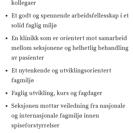
kollegaer
Et godt og spennende arbeidsfellesskap i et
solid faglig miljø
En klinikk som er orientert mot samarbeid
mellom seksjonene og helhetlig behandling
av pasienter
Et nytenkende og utviklingsorientert
fagmiljø
Faglig utvikling, kurs og fagdager
Seksjonen mottar veiledning fra nasjonale
og internasjonale fagmiljø innen
spiseforstyrrelser