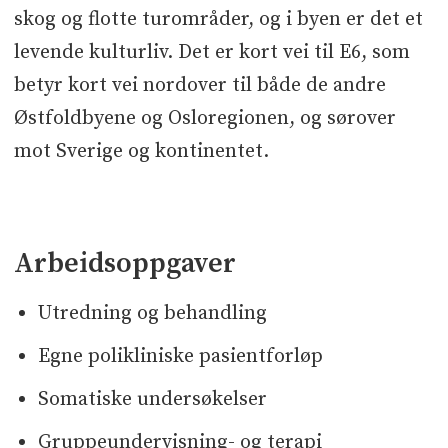
skog og flotte turområder, og i byen er det et
levende kulturliv. Det er kort vei til E6, som
betyr kort vei nordover til både de andre
Østfoldbyene og Osloregionen, og sørover
mot Sverige og kontinentet.
Arbeidsoppgaver
Utredning og behandling
Egne polikliniske pasientforløp
Somatiske undersøkelser
Gruppeundervisning- og terapi