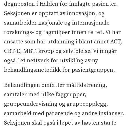
døgnposten i Halden for innlagte pasienter.
Seksjonen er opptatt av innovasjon, og
samarbeider nasjonale og internasjonale
forsknings- og fagmiljøer innen feltet. Vi har
ansatte som har utdanning i blant annet ACT,
CBT-E, MBT, kropp og selvfølelse. Vi inngår
også i et nettverk for utvikling av ny
behandlingsmetodikk for pasientgruppen.
Behandlingen omfatter måltidstrening,
samtaler med ulike faggrupper,
gruppeundervisning og gruppeopplegg,
samarbeid med pårørende og andre instanser.
Seksjonen skal også i løpet av høsten starte