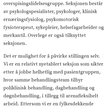
overspisingslidelsesgruppe. Seksjonen består
av psykologspesialister, psykologer, klinisk
ernæringsfysiolog, psykomotorisk
fysioterapeut, sykepleier, helsefagarbeider og
merkantil. Overlege er også tilknyttet
seksjonen.
Det er mulighet for å påvirke stillingen selv.
Vi er en relativt nyetablert seksjon som sikter
etter å jobbe helhetlig med pasientgruppen,
hvor samme behandlingsteam tilbyr
poliklinisk behandling, dagbehandling og
døgnbehandling, i tillegg til arenafleksibelt
arbeid. Ettersom vi er en fylkesdekkende