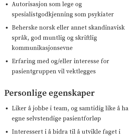
Autorisasjon som lege og
spesialistgodkjenning som psykiater
Beherske norsk eller annet skandinavisk
språk, god muntlig og skriftlig
kommunikasjonsevne
Erfaring med og/eller interesse for
pasientgruppen vil vektlegges
Personlige egenskaper
Liker å jobbe i team, og samtidig like å ha
egne selvstendige pasientforløp
Interessert i å bidra til å utvikle faget i