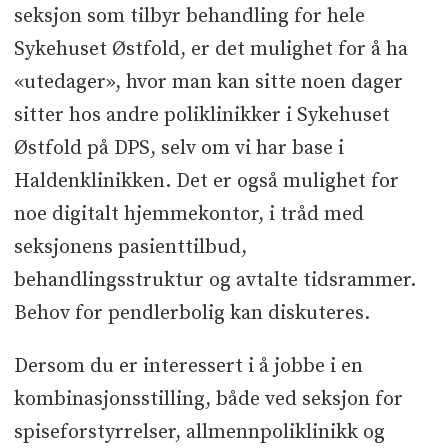
seksjon som tilbyr behandling for hele
Sykehuset Østfold, er det mulighet for å ha
«utedager», hvor man kan sitte noen dager
sitter hos andre poliklinikker i Sykehuset
Østfold på DPS, selv om vi har base i
Haldenklinikken. Det er også mulighet for
noe digitalt hjemmekontor, i tråd med
seksjonens pasienttilbud,
behandlingsstruktur og avtalte tidsrammer.
Behov for pendlerbolig kan diskuteres.
Dersom du er interessert i å jobbe i en
kombinasjonsstilling, både ved seksjon for
spiseforstyrrelser, allmennpoliklinikk og