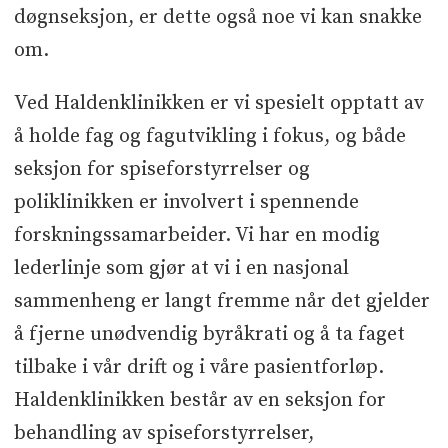
døgnseksjon, er dette også noe vi kan snakke
om.
Ved Haldenklinikken er vi spesielt opptatt av
å holde fag og fagutvikling i fokus, og både
seksjon for spiseforstyrrelser og
poliklinikken er involvert i spennende
forskningssamarbeider. Vi har en modig
lederlinje som gjør at vi i en nasjonal
sammenheng er langt fremme når det gjelder
å fjerne unødvendig byråkrati og å ta faget
tilbake i vår drift og i våre pasientforløp.
Haldenklinikken består av en seksjon for
behandling av spiseforstyrrelser,