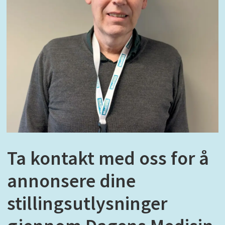
Ta kontakt med oss for å
annonsere dine
stillingsutlysninger