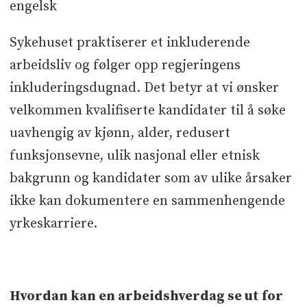
engelsk
Sykehuset praktiserer et inkluderende
arbeidsliv og følger opp regjeringens
inkluderingsdugnad. Det betyr at vi ønsker
velkommen kvalifiserte kandidater til å søke
uavhengig av kjønn, alder, redusert
funksjonsevne, ulik nasjonal eller etnisk
bakgrunn og kandidater som av ulike årsaker
ikke kan dokumentere en sammenhengende
yrkeskarriere.
Hvordan kan en arbeidshverdag se ut for