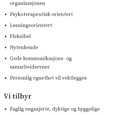
organisasjonen
Psykoterapeutisk orientert
Løsningsorientert
Fleksibel
Nytenkende
Gode kommunikasjons- og
samarbeidsevner
Personlig egnethet vil vektlegges
Vi tilbyr
Faglig engasjerte, dyktige og hyggelige