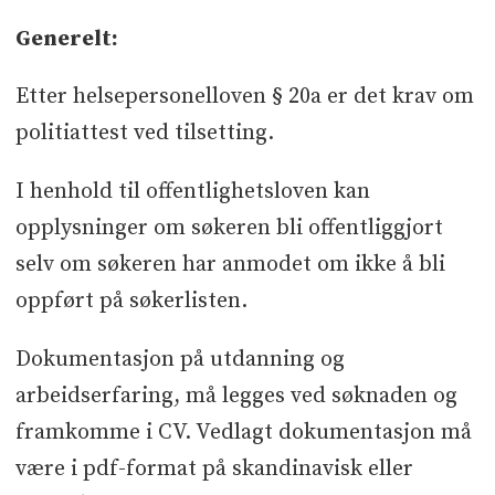
Generelt:
Etter helsepersonelloven § 20a er det krav om
politiattest ved tilsetting.
I henhold til offentlighetsloven kan
opplysninger om søkeren bli offentliggjort
selv om søkeren har anmodet om ikke å bli
oppført på søkerlisten.
Dokumentasjon på utdanning og
arbeidserfaring, må legges ved søknaden og
framkomme i CV. Vedlagt dokumentasjon må
være i pdf-format på skandinavisk eller