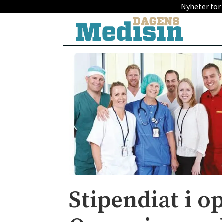
Nyheter for
Stipendiat i o