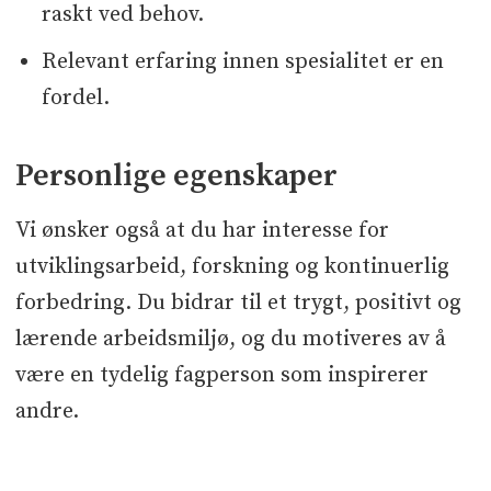
raskt ved behov.
Relevant erfaring innen spesialitet er en
fordel.
Personlige egenskaper
Vi ønsker også at du har interesse for
utviklingsarbeid, forskning og kontinuerlig
forbedring. Du bidrar til et trygt, positivt og
lærende arbeidsmiljø, og du motiveres av å
være en tydelig fagperson som inspirerer
andre.