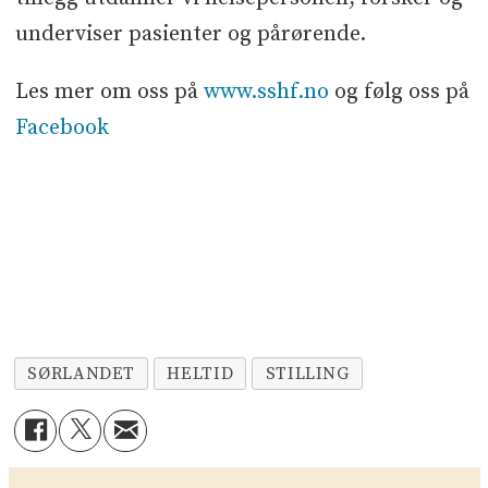
underviser pasienter og pårørende.
Les mer om oss på
www.sshf.no
og følg oss på
Facebook
SØRLANDET
HELTID
STILLING