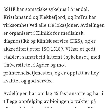
SSHF har somatiske sykehus i Arendal,
Kristiansand og Flekkefjord, og ImTra har
virksomhet ved alle tre lokasjoner. Avdelingen
er organisert i Klinikk for medisinsk
diagnostikk og klinisk service (DKS), og er
akkreditert etter ISO 15189. Vi har et godt
etablert samarbeid internt i sykehuset, med
Universitetet i Agder og mot
primærhelsetjenesten, og er opptatt av høy
kvalitet og god service.
Avdelingen har om lag 45 fast ansatte og har i
tillegg oppfølging av bioingeniørvakter på