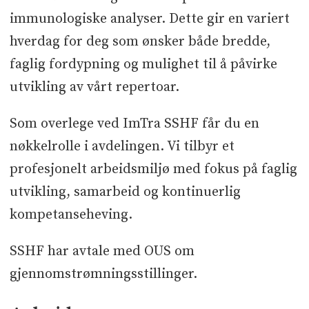
immunologiske analyser. Dette gir en variert
hverdag for deg som ønsker både bredde,
faglig fordypning og mulighet til å påvirke
utvikling av vårt repertoar.
Som overlege ved ImTra SSHF får du en
nøkkelrolle i avdelingen. Vi tilbyr et
profesjonelt arbeidsmiljø med fokus på faglig
utvikling, samarbeid og kontinuerlig
kompetanseheving.
SSHF har avtale med OUS om
gjennomstrømningsstillinger.