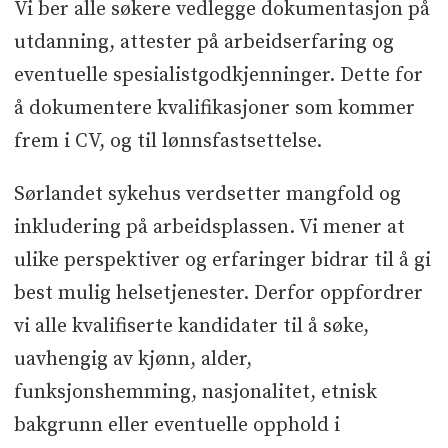
Vi ber alle søkere vedlegge dokumentasjon på
utdanning, attester på arbeidserfaring og
eventuelle spesialistgodkjenninger. Dette for
å dokumentere kvalifikasjoner som kommer
frem i CV, og til lønnsfastsettelse.
Sørlandet sykehus verdsetter mangfold og
inkludering på arbeidsplassen. Vi mener at
ulike perspektiver og erfaringer bidrar til å gi
best mulig helsetjenester. Derfor oppfordrer
vi alle kvalifiserte kandidater til å søke,
uavhengig av kjønn, alder,
funksjonshemming, nasjonalitet, etnisk
bakgrunn eller eventuelle opphold i