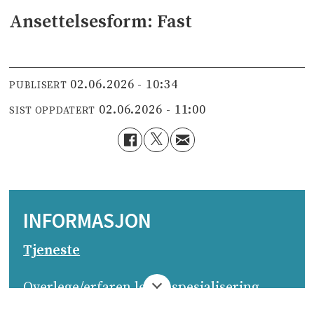
Ansettelsesform: Fast
02.06.2026 - 10:34
PUBLISERT
02.06.2026 - 11:00
SIST OPPDATERT
INFORMASJON
Tjeneste
Overlege/erfaren lege i spesialisering