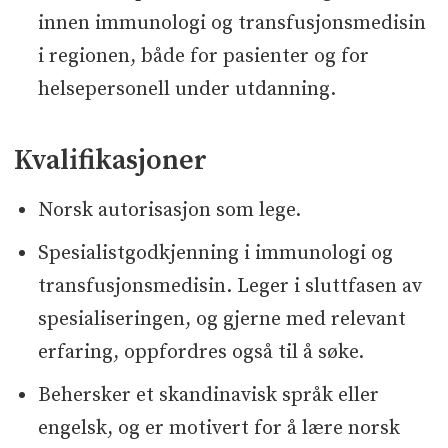
innen immunologi og transfusjonsmedisin
i regionen, både for pasienter og for
helsepersonell under utdanning.
Kvalifikasjoner
Norsk autorisasjon som lege.
Spesialistgodkjenning i immunologi og
transfusjonsmedisin. Leger i sluttfasen av
spesialiseringen, og gjerne med relevant
erfaring, oppfordres også til å søke.
Behersker et skandinavisk språk eller
engelsk, og er motivert for å lære norsk