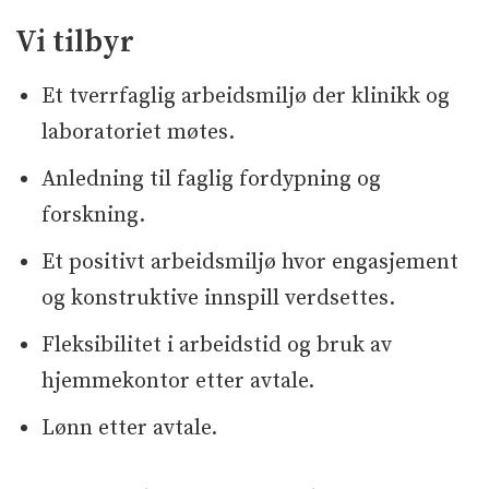
Vi tilbyr
Et tverrfaglig arbeidsmiljø der klinikk og
laboratoriet møtes.
Anledning til faglig fordypning og
forskning.
Et positivt arbeidsmiljø hvor engasjement
og konstruktive innspill verdsettes.
Fleksibilitet i arbeidstid og bruk av
hjemmekontor etter avtale.
Lønn etter avtale.