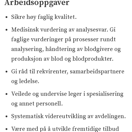
Arbeidsoppgaver
Sikre høy faglig kvalitet.
Medisinsk vurdering av analysesvar. Gi
faglige vurderinger på prosesser rundt
analysering, håndtering av blodgivere og
produksjon av blod og blodprodukter.
Gi råd til rekvirenter, samarbeidspartnere
og ledelse.
Veilede og undervise leger i spesialisering
og annet personell.
Systematisk videreutvikling av avdelingen.
Være med på å utvikle fremtidige tilbud