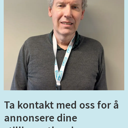
Ta kontakt med oss for å
annonsere dine