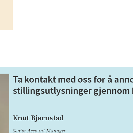
Ta kontakt med oss for å ann
stillingsutlysninger gjennom
Knut Bjørnstad
Senior Account Manager