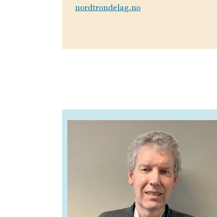
nordtrondelag.no