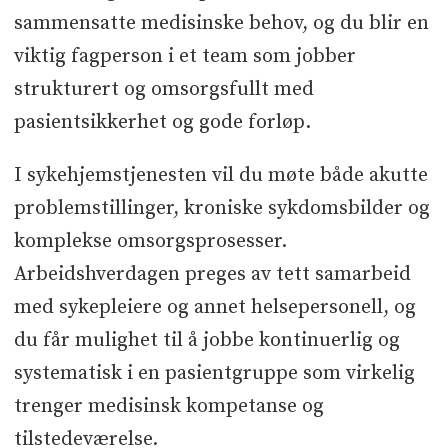
sammensatte medisinske behov, og du blir en
viktig fagperson i et team som jobber
strukturert og omsorgsfullt med
pasientsikkerhet og gode forløp.
I sykehjemstjenesten vil du møte både akutte
problemstillinger, kroniske sykdomsbilder og
komplekse omsorgsprosesser.
Arbeidshverdagen preges av tett samarbeid
med sykepleiere og annet helsepersonell, og
du får mulighet til å jobbe kontinuerlig og
systematisk i en pasientgruppe som virkelig
trenger medisinsk kompetanse og
tilstedeværelse.