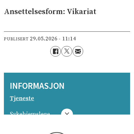
Ansettelsesform: Vikariat
29.05.2026 - 11:14
PUBLISERT
INFORMASJON
Tjeneste
Sykehjemslege­