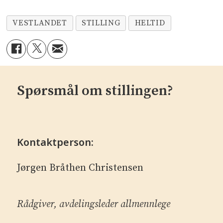
VESTLANDET
STILLING
HELTID
Spørsmål om stillingen?
Kontaktperson:
Jørgen Bråthen Christensen
Rådgiver, avdelingsleder allmennlege