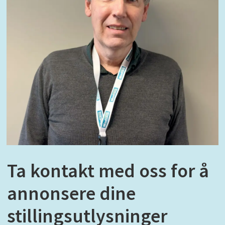
Ta kontakt med oss for å
annonsere dine
stillingsutlysninger