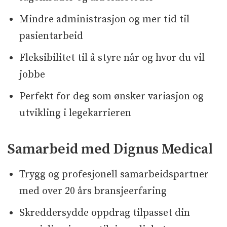
Mindre administrasjon og mer tid til
pasientarbeid
Fleksibilitet til å styre når og hvor du vil
jobbe
Perfekt for deg som ønsker variasjon og
utvikling i legekarrieren
Samarbeid med Dignus Medical
Trygg og profesjonell samarbeidspartner
med over 20 års bransjeerfaring
Skreddersydde oppdrag tilpasset din