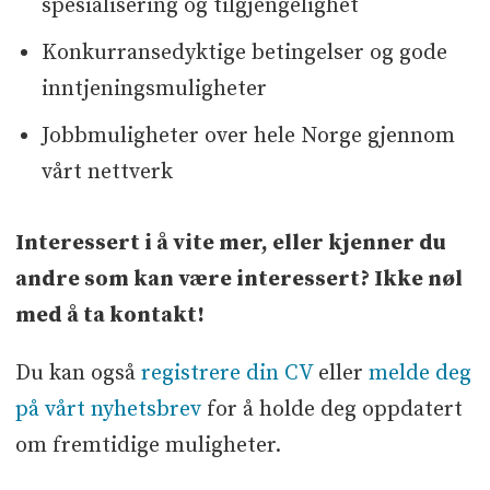
spesialisering og tilgjengelighet
Konkurransedyktige betingelser og gode
inntjeningsmuligheter
Jobbmuligheter over hele Norge gjennom
vårt nettverk
Interessert i å vite mer, eller kjenner du
andre som kan være interessert? Ikke nøl
med å ta kontakt!
Du kan også
registrere din CV
eller
melde deg
på vårt nyhetsbrev
for å holde deg oppdatert
om fremtidige muligheter.